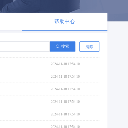
帮助中心
搜索
清除
2024-11-18 17:54:10
2024-11-18 17:54:10
2024-11-18 17:54:10
2024-11-18 17:54:10
2024-11-18 17:54:10
2024-11-18 17:54:10