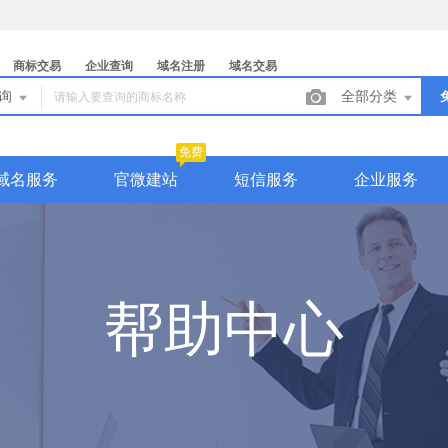
商标交易
企业查询
域名注册
域名交易
查询
全部分类
免费
域名服务
官微建站
短信服务
企业服务
帮助中心