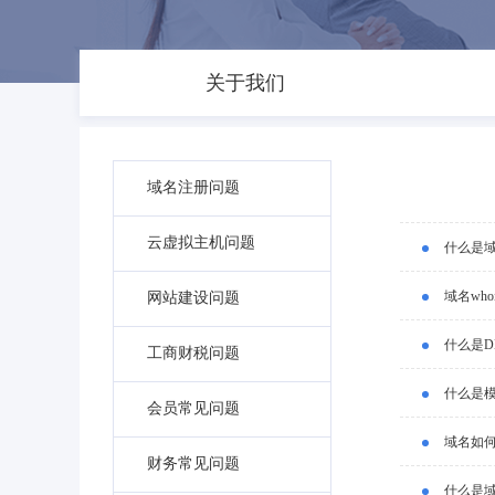
关于我们
域名注册问题
云虚拟主机问题
什么是
域名wh
网站建设问题
什么是D
工商财税问题
什么是
会员常见问题
域名如
财务常见问题
什么是