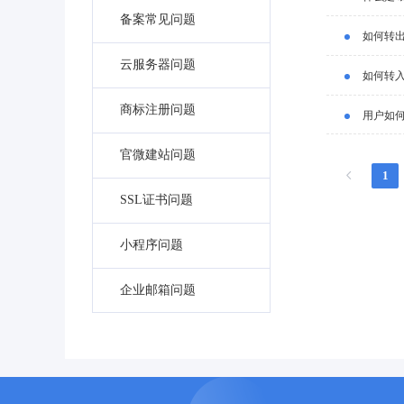
备案常见问题
如何转
云服务器问题
如何转
商标注册问题
用户如
官微建站问题
1
SSL证书问题
小程序问题
企业邮箱问题