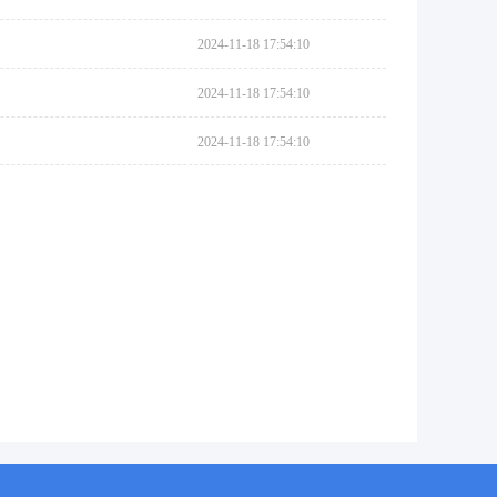
2024-11-18 17:54:10
2024-11-18 17:54:10
2024-11-18 17:54:10