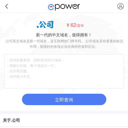
￥62
/首年
新一代的中文域名，值得拥有！
.公司英文域名是新一代域名，是互联网的门牌号码。.公司域名具有显著的标识
作用，能很好的体现企业自身的价值和定位。
立即查询
关于.公司