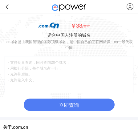
￥38
/首年
适合中国人注册的域名
.cn域名是由我国管理的国际顶级域名，是中国自己的互联网标识，cn一般代表
中国
立即查询
关于.com.cn