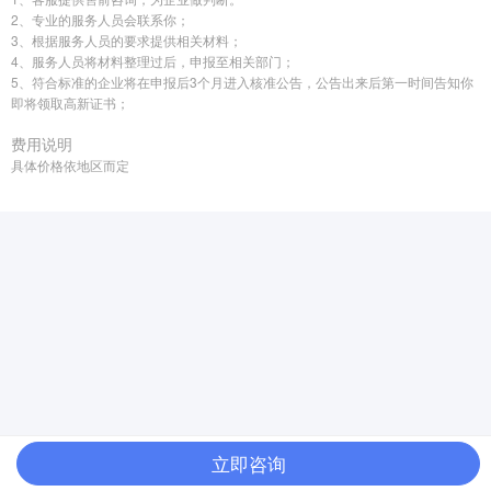
2、专业的服务人员会联系你；
3、根据服务人员的要求提供相关材料；
4、服务人员将材料整理过后，申报至相关部门；
5、符合标准的企业将在申报后3个月进入核准公告，公告出来后第一时间告知你
即将领取高新证书；
费用说明
具体价格依地区而定
立即咨询