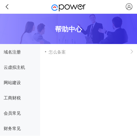
帮助中心
域名注册
怎么备案
云虚拟主机
网站建设
工商财税
会员常见
财务常见