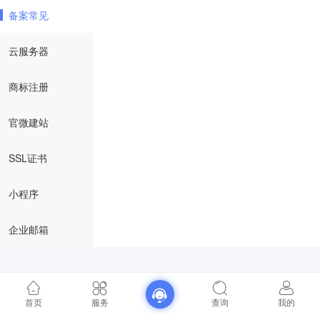
备案常见
云服务器
商标注册
官微建站
SSL证书
小程序
企业邮箱
首页
服务
查询
我的