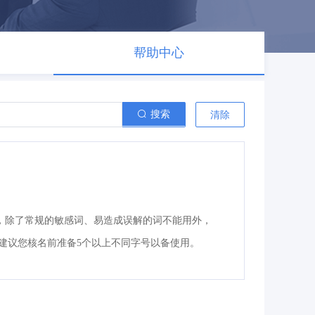
帮助中心
搜索
清除
，除了常规的敏感词、易造成误解的词不能用外，
建议您核名前准备5个以上不同字号以备使用。