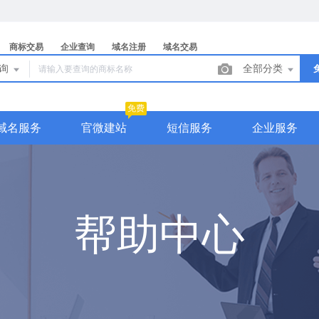
商标交易
企业查询
域名注册
域名交易
查询
全部分类
免费
域名服务
官微建站
短信服务
企业服务
帮助中心