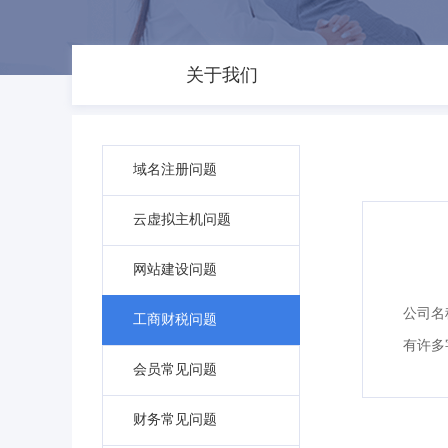
关于我们
域名注册问题
云虚拟主机问题
网站建设问题
公司名
工商财税问题
有许多
会员常见问题
财务常见问题