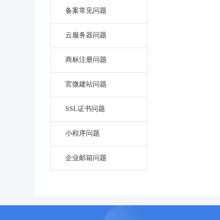
备案常见问题
云服务器问题
商标注册问题
官微建站问题
SSL证书问题
小程序问题
企业邮箱问题