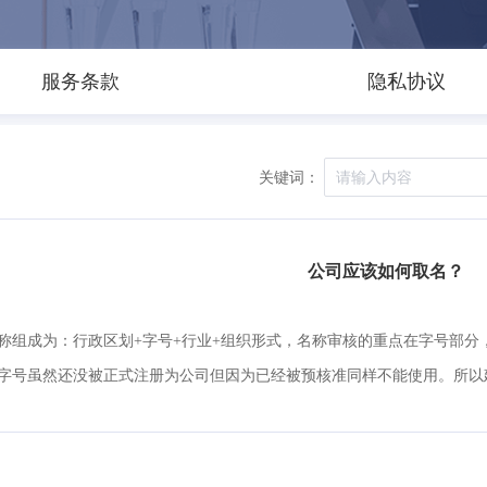
服务条款
隐私协议
关键词：
公司应该如何取名？
称组成为：行政区划+字号+行业+组织形式，名称审核的重点在字号部分
字号虽然还没被正式注册为公司但因为已经被预核准同样不能使用。所以