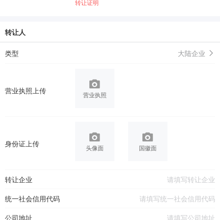
转让证明
转让人
类型
大陆企业
营业执照上传
营业执照
身份证上传
头像面
国徽面
转让企业
统一社会信用代码
公司地址