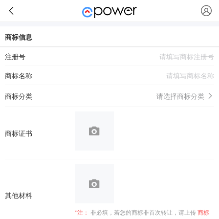
商标信息
注册号
商标名称
商标分类
请选择商标分类
商标证书
其他材料
*注：
非必填，若您的商标非首次转让，请上传
商标