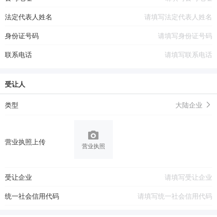
法定代表人姓名
身份证号码
联系电话
受让人
类型
大陆企业
营业执照上传
营业执照
受让企业
统一社会信用代码