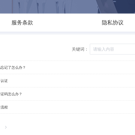
服务条款
隐私协议
关键词：
码忘记了怎么办？
名认证
验证码怎么办？
册流程