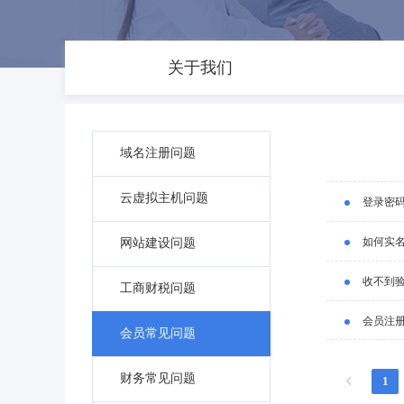
关于我们
域名注册问题
云虚拟主机问题
登录密
如何实
网站建设问题
收不到
工商财税问题
会员注
会员常见问题
财务常见问题
1