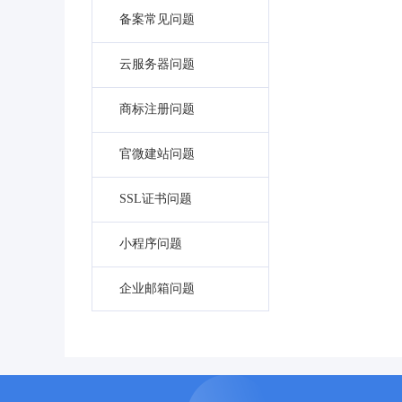
备案常见问题
云服务器问题
商标注册问题
官微建站问题
SSL证书问题
小程序问题
企业邮箱问题