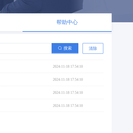
帮助中心
搜索
清除
2024-11-18 17:54:10
2024-11-18 17:54:10
2024-11-18 17:54:10
2024-11-18 17:54:10