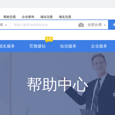
商标交易
企业查询
域名注册
域名交易
查询
全部分类
免费
域名服务
官微建站
短信服务
企业服务
帮助中心