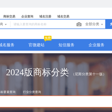
商标交易
企业查询
域名注册
域名交易
查询
全部分类
免费
域名服务
官微建站
短信服务
企业服务
2024版商标分类
（尼斯分类第十一版）
商标要素查询
行业分类查询