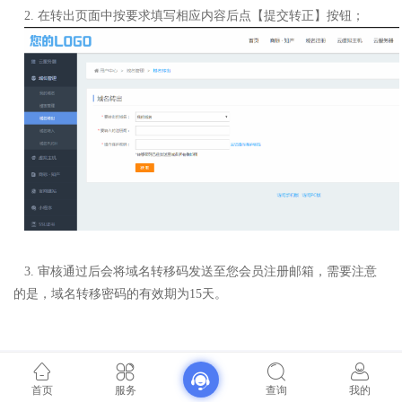
2
.
在转出页面中按要求填写相应内容后点【提交转正】按钮；
3
.
审核通过后会将域名转移码发送至您会员注册邮箱，需要注意
的是，域名转移密码的有效期为15天。
首页
服务
查询
我的