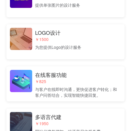
提供单张图片的设计服务
LOGO设计
￥1500
为您提供Logo的设计服务
在线客服功能
￥825
与客户在线即时沟通，更快促进客户转化；和
客户问答结合，实现智能快捷回复。
多语言代建
￥1950