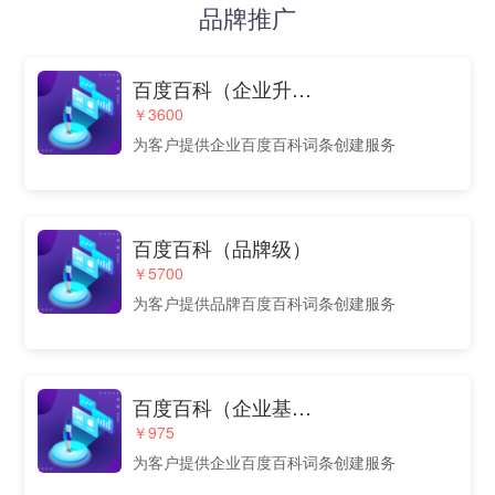
品牌推广
百度百科（企业升级版）
￥3600
为客户提供企业百度百科词条创建服务
百度百科（品牌级）
￥5700
为客户提供品牌百度百科词条创建服务
百度百科（企业基础版）
￥975
为客户提供企业百度百科词条创建服务