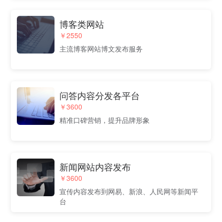
博客类网站
￥2550
主流博客网站博文发布服务
问答内容分发各平台
￥3600
精准口碑营销，提升品牌形象
新闻网站内容发布
￥3600
宣传内容发布到网易、新浪、人民网等新闻平
台