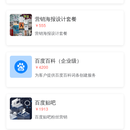
营销海报设计套餐
￥555
营销海报设计套餐
百度百科（企业级）
￥4200
为客户提供百度百科词条创建服务
百度贴吧
￥1913
百度贴吧粉丝营销