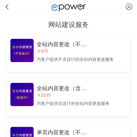
网站建设服务
全站内容更改（不含设计）
￥975
为客户提供不含设计的全站内容更改服务
全站内容更改（含设计）
￥2235
为客户提供含设计的全站内容更改服务
单页内容更改（不含设计）