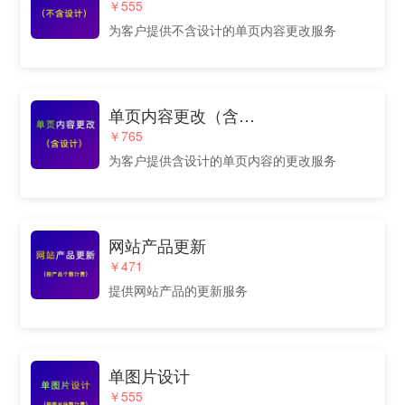
￥555
为客户提供不含设计的单页内容更改服务
单页内容更改（含设计）
￥765
为客户提供含设计的单页内容的更改服务
网站产品更新
￥471
提供网站产品的更新服务
单图片设计
￥555