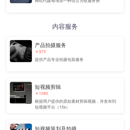
网站代建每增加一种语言另收服务费
内容服务
产品拍摄服务
￥975
提供产品专业拍摄包装服务
短视频剪辑
￥1080
根据用户提供的原始素材剪辑视频，并发布到
短视频平台（15s）
短视频策划及拍摄