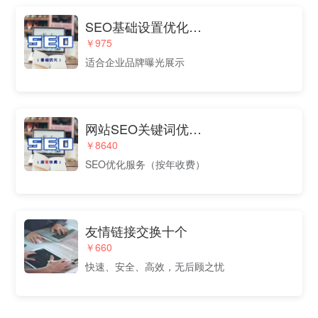
SEO基础设置优化（适合企业品牌曝光）
￥975
适合企业品牌曝光展示
网站SEO关键词优化（按年收费）
￥8640
SEO优化服务（按年收费）
友情链接交换十个
￥660
快速、安全、高效，无后顾之忧