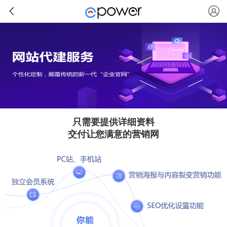
只需要提供详细资料
交付让您满意的营销网