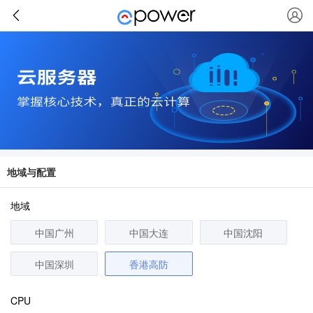
地域与配置
地域
中国广州
中国大连
中国沈阳
中国深圳
香港高防
CPU