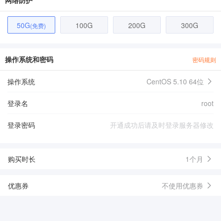
网络防护
50G
100G
200G
300G
(免费)
操作系统和密码
密码规则
操作系统
CentOS 5.10 64位
登录名
root
登录密码
购买时长
1个月
优惠券
不使用优惠券