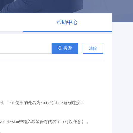
帮助中心
搜索
清除
下面使用的是名为Putty的Linux远程连接工
，在Saved Session中输入希望保存的名字（可以任意），
接。