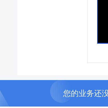
您的业务还