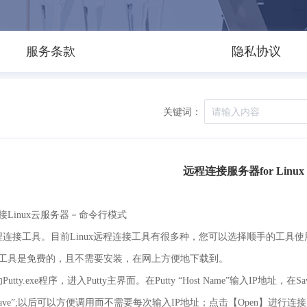
服务条款
隐私协议
关键词：
远程连接服务器for Linux
接Linux云服务器－命令行模式
程连接工具。目前Linux远程连接工具有很多种，您可以选择顺手的工具使用。
工具是免费的，且不需要安装，在网上方便地下载到。
Putty.exe程序，进入Putty主界面。在Putty “Host Name”输入IP地址
Save”;以后可以方便调用而不需要每次输入IP地址；点击【Open】进行连