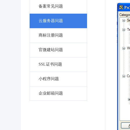
备案常见问题
云服务器问题
商标注册问题
官微建站问题
SSL证书问题
小程序问题
企业邮箱问题