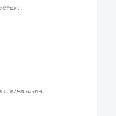
现该提示信息了。
屏幕上。输入完成后回车即可。