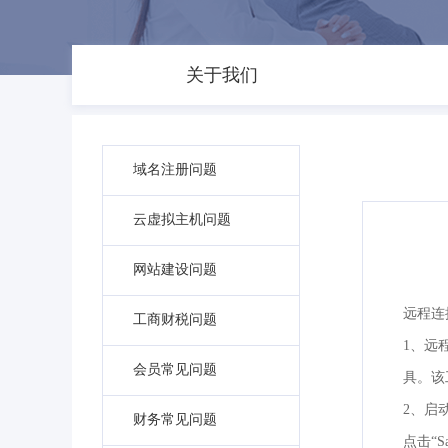
关于我们
域名注册问题
云虚拟主机问题
网站建设问题
远程连
工商财税问题
1、远
会员常见问题
具。该
2、启动
财务常见问题
点击“