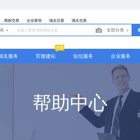
商标交易
企业查询
域名注册
域名交易
查询
全部分类
免费
域名服务
官微建站
短信服务
企业服务
帮助中心