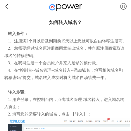
如何转入域名？
转入条件：
1、注册满2个月以后及到期前15天以上您就可以自由转移注册商。
2、您需要经过域名原注册商同意转出域名，并向原注册商索取该
域名的转移密码。
3、在我司注册一个会员帐户并充入足够的预付款。
4、在“控制台--域名管理--域名转入--添加域名，填写相关域名和
转移密码”提交，域名转入成功时将为域名自动续费一年。
转入步骤:
1. 用户登录，在控制台内，点击域名管理-域名转入，进入域名转
入页面；
2. 填写您的需要转入的域名，点击 【转入】；