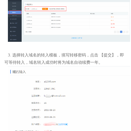
3. 选择转入域名的转入模板，填写转移密码，点击 【提交】，即
可等待转入，
域名转入成功时将为域名自动续费一年。