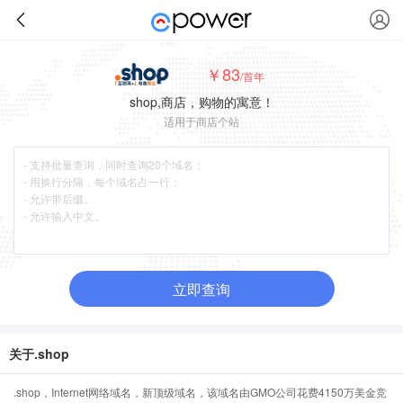
￥83
/首年
shop,商店，购物的寓意！
适用于商店个站
立即查询
关于.shop
.shop，Internet网络域名，新顶级域名，该域名由GMO公司花费4150万美金竞