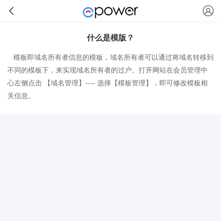
什么是模版？
模板即域名所有者信息的模板，域名所有者可以通过将域名转移到
不同的模板下，来实现域名所有者的过户。打开网站
在会员管理中
心左侧点击 【域名管理】---- 选择【模板管理】，即可修改模板相
关信息。