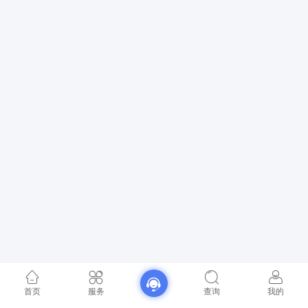
首页
服务
查询
我的