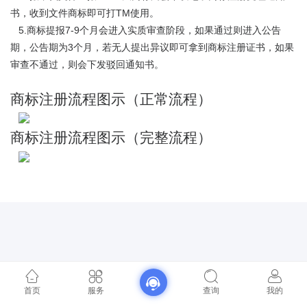
书，收到文件商标即可打TM使用。
5.商标提报7-9个月会进入实质审查阶段，如果通过则进入公告
期，公告期为3个月，若无人提出异议即可拿到商标注册证书，如果
审查不通过，则会下发驳回通知书。
商标注册流程图示（正常流程）
商标注册流程图示（完整流程）
首页
服务
查询
我的