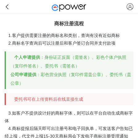
商标注册流程
1.客户提供需要注册的商标名和类别，查询有没有近似商标
2.商标名字查询后可以注册后和客户签订合同并支付款项
个人申请提供
：身份证正反面（需签名）、彩色个体户执照
（复印件签名）、委托书（需签名）
公司申请提供
：彩色营业执照（复印件需盖公章）、委托书（盖
公章）
委托书可在上传资料后在线直接生成
3.如客户不提供设计好的商标字体，则可以在平台自动生成商标字
体
4.商标提报后隔天即可出注册号和电子回执单，可发送客户告知已
经上报，代文件上报15-30天商标局会下发电子商标注册受理通知