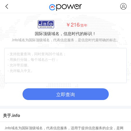
￥216
/首年
国际顶级域名，信息时代的标识！
.info域名为国际顶级域名，代表信息服务，是信息时代最明确的标志。
立即查询
关于.info
.info域名为国际顶级域名，代表信息服务，适用于提供信息服务的企业，是网