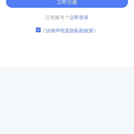
立即注册
已有账号？
立即登录
《法律声明及隐私权政策》