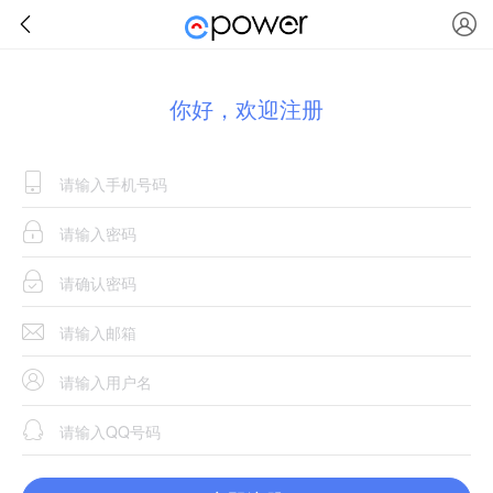
你好，欢迎注册