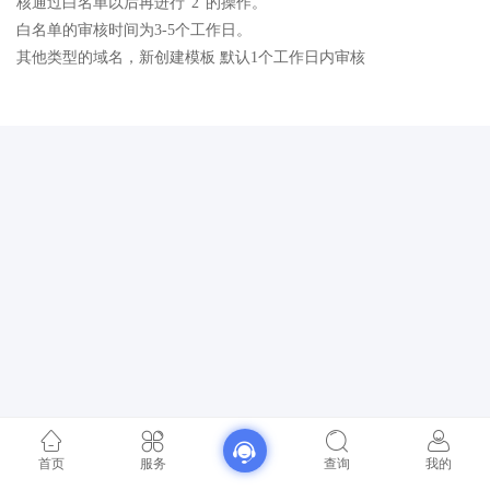
核通过白名单以后再进行“2”的操作。
白名单的审核时间为3-5个工作日。
其他类型的域名，新创建模板 默认1个工作日内审核
首页
服务
查询
我的