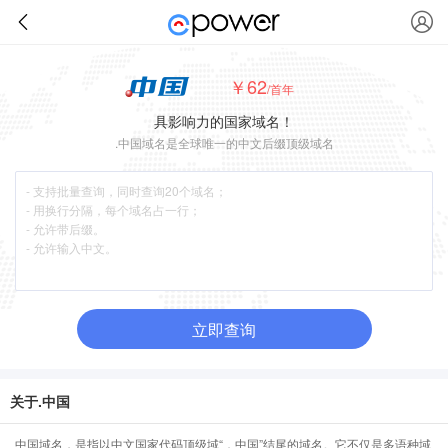
￥62
/首年
具影响力的国家域名！
.中国域名是全球唯一的中文后缀顶级域名
立即查询
关于.中国
中国域名，是指以中文国家代码顶级域“．中国”结尾的域名。它不仅是多语种域