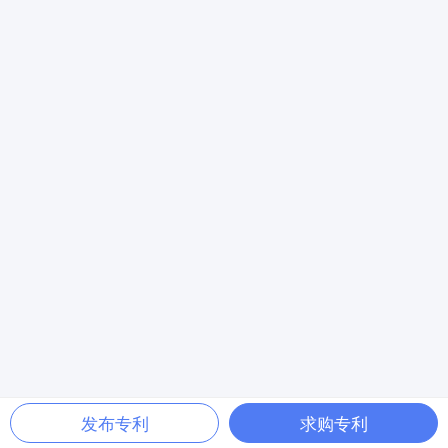
发布专利
求购专利