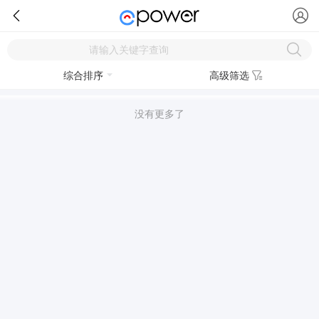
综合排序
高级筛选
没有更多了