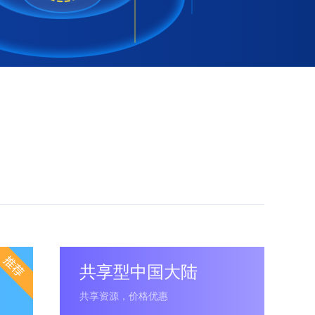
共享型中国大陆
共享资源，价格优惠