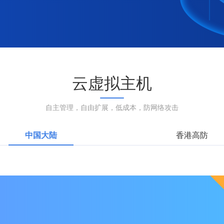
云虚拟主机
自主管理，自由扩展，低成本，防网络攻击
中国大陆
香港高防