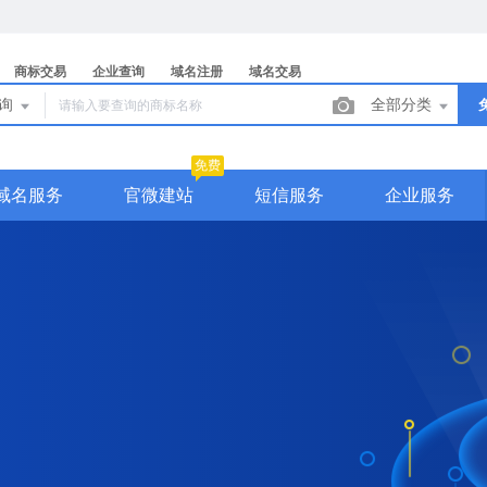
商标交易
企业查询
域名注册
域名交易
查询
全部分类
免费
域名服务
官微建站
短信服务
企业服务