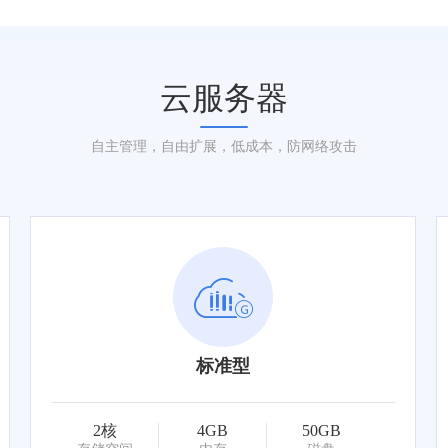
云服务器
自主管理，自由扩展，低成本，防网络攻击
标准型
2核
4GB
50GB