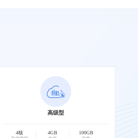
高级型
4核
4GB
100GB