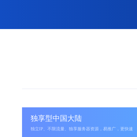
独享型中国大陆
独立IP、不限流量、独享服务器资源，易推广，更快速